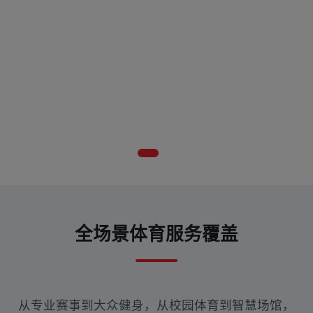
全场景体育服务覆盖
从专业赛事到大众健身，从校园体育到智慧场馆，