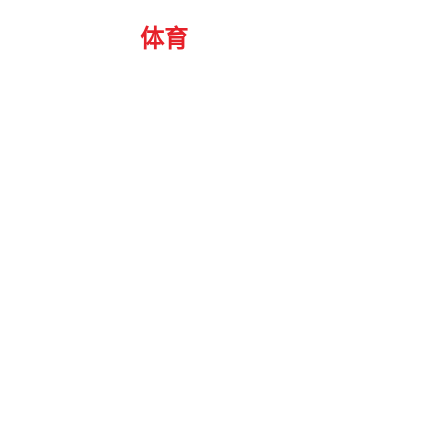
乐动
体育
智
能
体
育
工
业