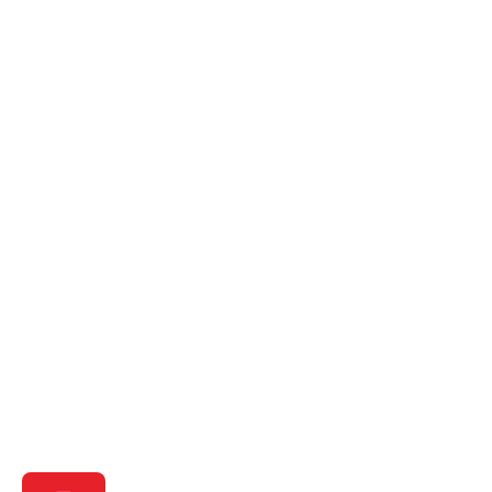
解
决
方
案
智慧场馆
建设 · 智
能装备智
造 · 物联
网全链路
管控