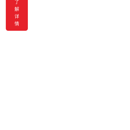
了
解
详
情