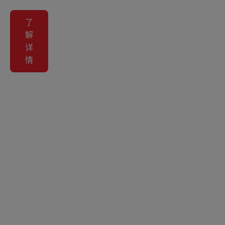
了
解
详
情