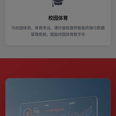
🎓
校园体育
为校园体测、体育考试、课外锻炼提供智能终端与数据
管理系统，赋能校园体育数字化